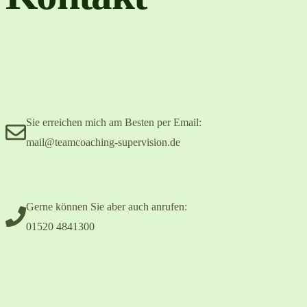
Sie erreichen mich am Besten per Email:
mail@teamcoaching-supervision.de
Gerne können Sie aber auch anrufen:
01520 4841300