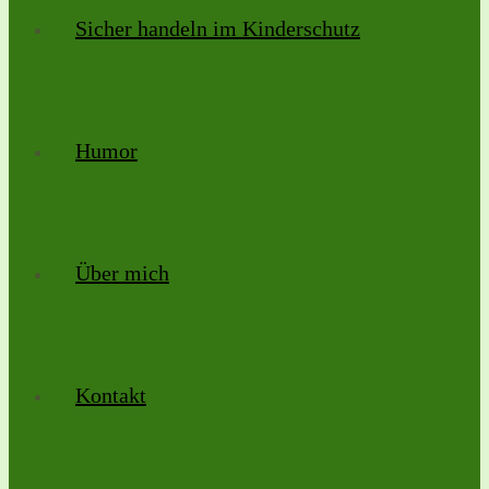
Sicher handeln im Kinderschutz
Humor
Über mich
Kontakt